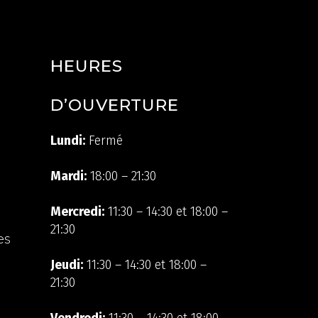
HEURES
D’OUVERTURE
Lundi:
Fermé
Mardi:
18:00 – 21:30
Mercredi:
11:30 – 14:30 et 18:00 –
21:30
es
Jeudi:
11:30 – 14:30 et 18:00 –
21:30