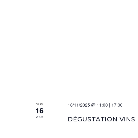
NOV
16/11/2025 @ 11:00
|
17:00
16
2025
DÉGUSTATION VINS