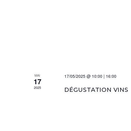
MAI
17/05/2025 @ 10:00
|
16:00
17
2025
DÉGUSTATION VINS