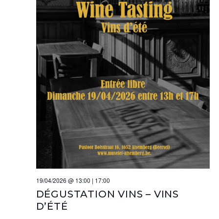
19/04/2026 @ 13:00
|
17:00
DÉGUSTATION VINS – VINS
D’ÉTÉ