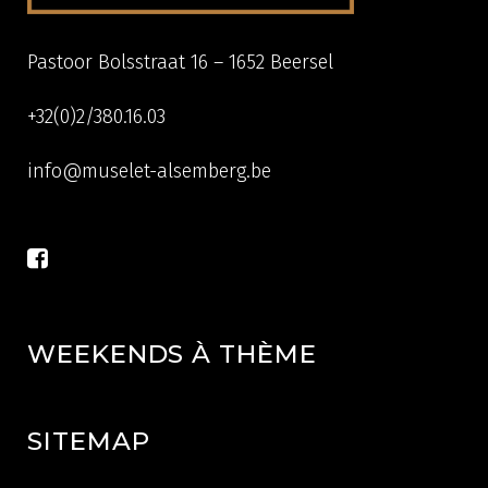
Pastoor Bolsstraat 16 – 1652 Beersel
+32(0)2/380.16.03
info@muselet-alsemberg.be
WEEKENDS À THÈME
SITEMAP