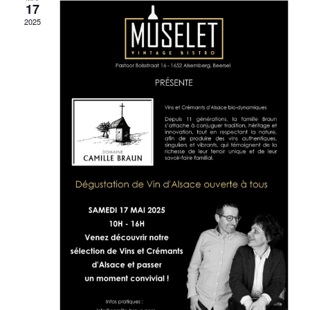
17
2025