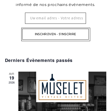
informé de nos prochains événements.
Derniers Évènements passés
AVR
19
2026