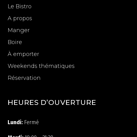
Le Bistro
A propos
Manger
Boire
À emporter
Weekends thématiques
Réservation
HEURES D’OUVERTURE
Lundi:
Fermé