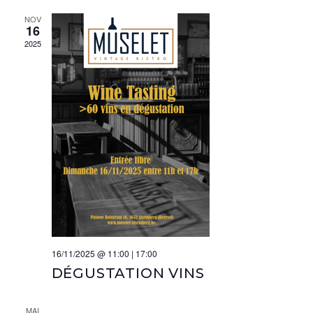
NOV
16
2025
16/11/2025 @ 11:00
|
17:00
DÉGUSTATION VINS
MAI